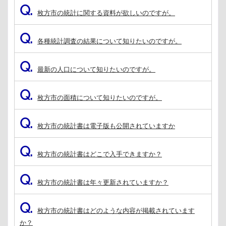
Q.
枚方市の統計に関する資料が欲しいのですが。
Q.
各種統計調査の結果について知りたいのですが。
Q.
最新の人口について知りたいのですが。
Q.
枚方市の面積について知りたいのですが。
Q.
枚方市の統計書は電子版も公開されていますか
Q.
枚方市の統計書はどこで入手できますか？
Q.
枚方市の統計書は年々更新されていますか？
Q.
枚方市の統計書はどのような内容が掲載されています
か？